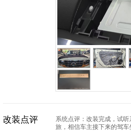
改装点评
系统点评：改装完成，试听
旅，相信车主接下来的驾车