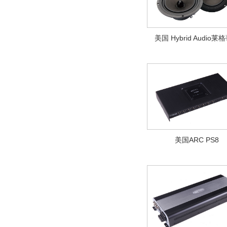
美国 Hybrid Audio莱格蒂
美国ARC PS8