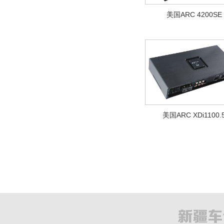
美国ARC 4200SE
美国ARC XDi1100.