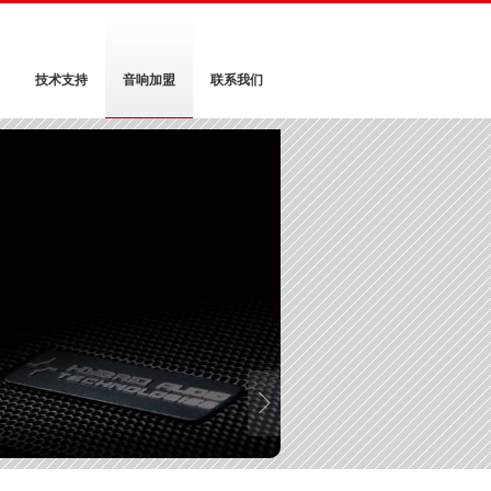
技术支持
音响加盟
联系我们