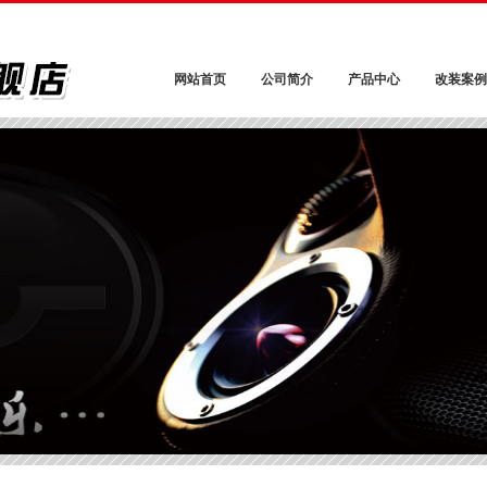
网站首页
公司简介
产品中心
改装案例