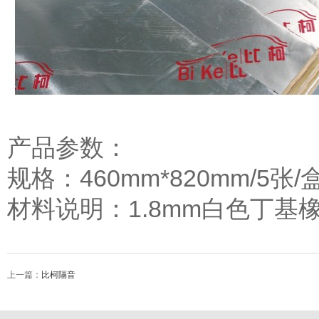
产品参数：
规格：460mm*820mm/5张/
材料说明：1.8mm白色丁基
上一篇：
比柯隔音