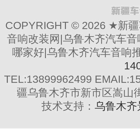
COPYRIGHT © 2026
音响改装网|乌鲁木齐汽车音
哪家好|乌鲁木齐汽车音响推荐 All
14
TEL:13899962499 EMAIL:
疆乌鲁木齐市新市区嵩山街2
技术支持：
乌鲁木齐