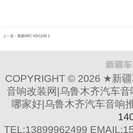
上一篇：
美国ARC XDi1100.1
COPYRIGHT © 2026
音响改装网|乌鲁木齐汽车音
哪家好|乌鲁木齐汽车音响推荐 All
14
TEL:13899962499 EMAIL: