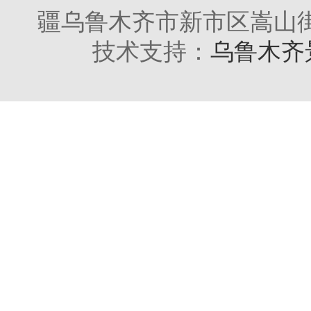
疆乌鲁木齐市新市区嵩山街2
技术支持：
乌鲁木齐